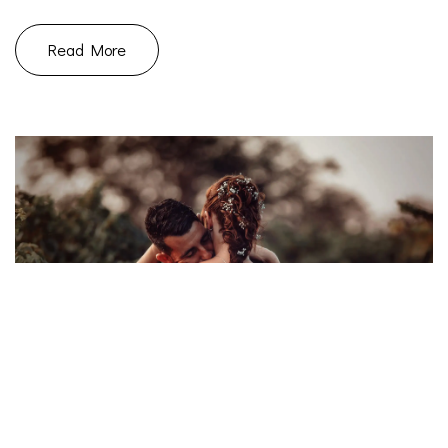
Read More