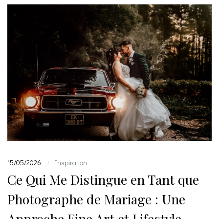
15/05/2026
Inspiration
|
Ce Qui Me Distingue en Tant que
Photographe de Mariage : Une
Approche Fine Art et Lifestyle