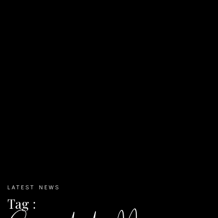
LATEST NEWS
Tag :