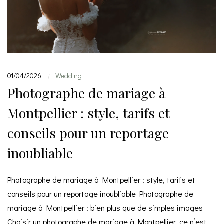
01/04/2026
Wedding
|
Photographe de mariage à
Montpellier : style, tarifs et
conseils pour un reportage
inoubliable
Photographe de mariage à Montpellier : style, tarifs et
conseils pour un reportage inoubliable Photographe de
mariage à Montpellier : bien plus que de simples images
Choisir un photographe de mariage à Montpellier, ce n’est