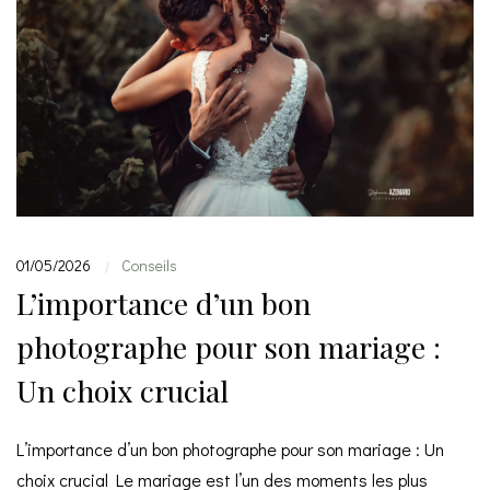
01/05/2026
Conseils
|
L’importance d’un bon
photographe pour son mariage :
Un choix crucial
L’importance d’un bon photographe pour son mariage : Un
choix crucial Le mariage est l’un des moments les plus