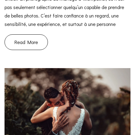
pas seulement sélectionner quelqu’un capable de prendre
de belles photos. C’est faire confiance à un regard, une
sensibilité, une expérience, et surtout à une personne
Read More