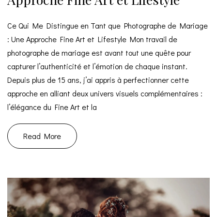
Ce Qui Me Distingue en Tant que Photographe de Mariage
: Une Approche Fine Art et Lifestyle Mon travail de
photographe de mariage est avant tout une quête pour
capturer l’authenticité et l’émotion de chaque instant.
Depuis plus de 15 ans, j’ai appris à perfectionner cette
approche en alliant deux univers visuels complémentaires :
l’élégance du Fine Art et la
Read More