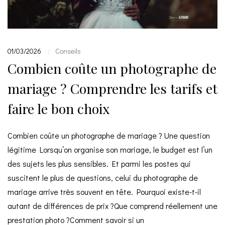
01/03/2026
Conseils
|
Combien coûte un photographe de
mariage ? Comprendre les tarifs et
faire le bon choix
Combien coûte un photographe de mariage ? Une question
légitime Lorsqu’on organise son mariage, le budget est l’un
des sujets les plus sensibles. Et parmi les postes qui
suscitent le plus de questions, celui du photographe de
mariage arrive très souvent en tête. Pourquoi existe-t-il
autant de différences de prix ?Que comprend réellement une
prestation photo ?Comment savoir si un