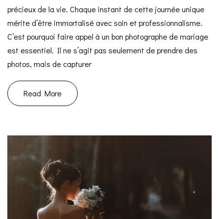
précieux de la vie. Chaque instant de cette journée unique
mérite d’être immortalisé avec soin et professionnalisme.
C’est pourquoi faire appel à un bon photographe de mariage
est essentiel. Il ne s’agit pas seulement de prendre des
photos, mais de capturer
Read More