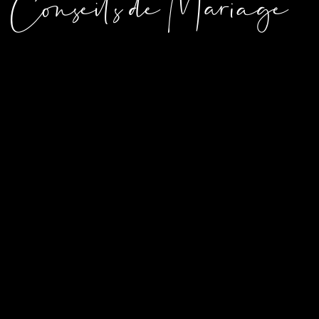
Conseils de Mariage