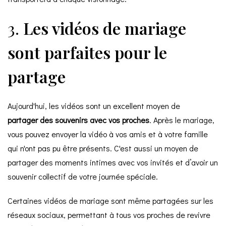
3.
Les vidéos de mariage
sont parfaites pour le
partage
Aujourd'hui, les vidéos sont un excellent moyen de
partager des souvenirs avec vos proches
. Après le mariage,
vous pouvez envoyer la vidéo à vos amis et à votre famille
qui n'ont pas pu être présents. C'est aussi un moyen de
partager des moments intimes avec vos invités et d’avoir un
souvenir collectif de votre journée spéciale.
Certaines vidéos de mariage sont même partagées sur les
réseaux sociaux, permettant à tous vos proches de revivre