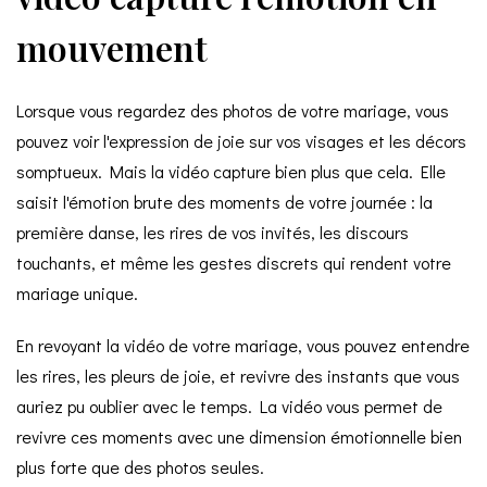
mouvement
Lorsque vous regardez des photos de votre mariage, vous
pouvez voir l'expression de joie sur vos visages et les décors
somptueux. Mais la vidéo capture bien plus que cela. Elle
saisit l'émotion brute des moments de votre journée : la
première danse, les rires de vos invités, les discours
touchants, et même les gestes discrets qui rendent votre
mariage unique.
En revoyant la vidéo de votre mariage, vous pouvez entendre
les rires, les pleurs de joie, et revivre des instants que vous
auriez pu oublier avec le temps. La vidéo vous permet de
revivre ces moments avec une dimension émotionnelle bien
plus forte que des photos seules.