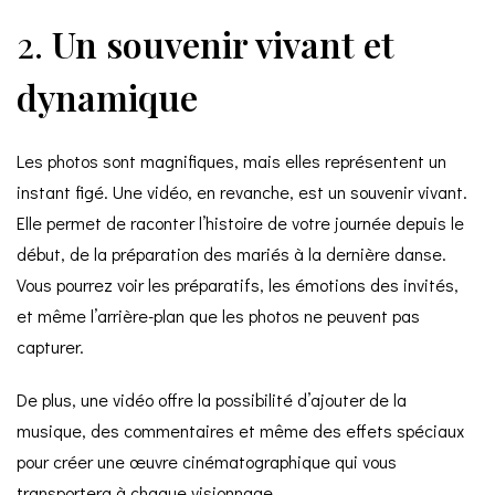
2.
Un souvenir vivant et
dynamique
Les photos sont magnifiques, mais elles représentent un
instant figé. Une vidéo, en revanche, est un souvenir vivant.
Elle permet de raconter l’histoire de votre journée depuis le
début, de la préparation des mariés à la dernière danse.
Vous pourrez voir les préparatifs, les émotions des invités,
et même l’arrière-plan que les photos ne peuvent pas
capturer.
De plus, une vidéo offre la possibilité d’ajouter de la
musique, des commentaires et même des effets spéciaux
pour créer une œuvre cinématographique qui vous
transportera à chaque visionnage.