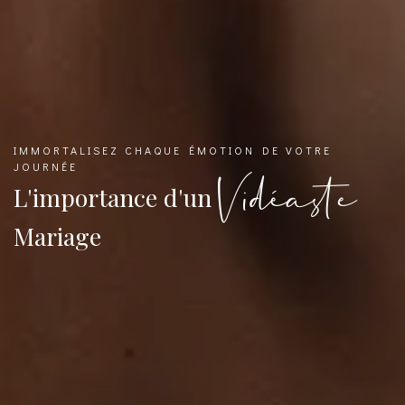
IMMORTALISEZ CHAQUE ÉMOTION DE VOTRE
JOURNÉE
Vidéaste
L'importance d'un
Mariage