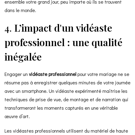
ensemble votre grand jour, peu importe où ils se trouvent
dans le monde.
4.
L’impact d'un vidéaste
professionnel : une qualité
inégalée
Engager un
vidéaste
professionnel
pour votre mariage ne se
résume pas à enregistrer quelques minutes de votre journée
avec un smartphone. Un vidéaste expérimenté maîtrise les
techniques de prise de vue, de montage et de narration qui
transformeront les moments capturés en une véritable
œuvre d’art.
Les vidéastes professionnels utilisent du matériel de haute