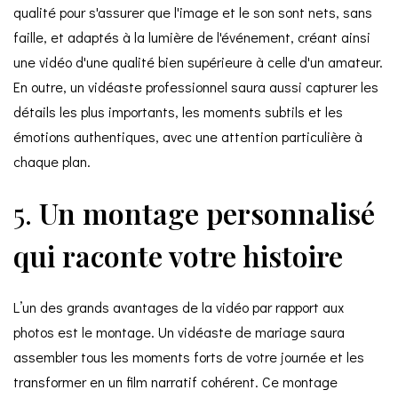
qualité pour s'assurer que l'image et le son sont nets, sans
faille, et adaptés à la lumière de l'événement, créant ainsi
une vidéo d'une qualité bien supérieure à celle d'un amateur.
En outre, un vidéaste professionnel saura aussi capturer les
détails les plus importants, les moments subtils et les
émotions authentiques, avec une attention particulière à
chaque plan.
5.
Un montage personnalisé
qui raconte votre histoire
L’un des grands avantages de la vidéo par rapport aux
photos est le montage. Un vidéaste de mariage saura
assembler tous les moments forts de votre journée et les
transformer en un film narratif cohérent. Ce montage