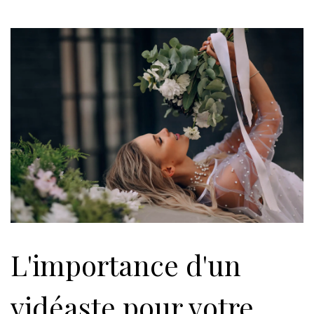
L'importance d'un
vidéaste pour votre