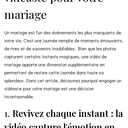
mariage
Un mariage est l'un des événements les plus marquants de
votre vie. C'est une journée remplie de moments émouvants,
de rires et de souvenirs inoubliables. Bien que les photos
capturent certains instants magiques, une vidéo de
mariage apporte une dimension supplémentaire en
permettant de revivre cette journée dans toute sa
splendeur. Dans cet article, découvrez pourquoi engager un
vidéaste pour votre mariage est une décision
incontournable.
1.
Revivez chaque instant : la
vidéo capture l'émotion en