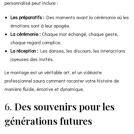
personnalisé peut inclure :
Les préparatifs :
Des moments avant la cérémonie où les
émotions sont à leur apogée.
La cérémonie :
Chaque mot échangé, chaque geste,
chaque regard complice.
La réception :
Les danses, les discours, les interactions
joyeuses des invités.
Le montage est un véritable art, et un vidéaste
professionnel saura comment raconter votre histoire de
manière fluide, émotive et dynamique.
6.
Des souvenirs pour les
générations futures