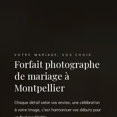
VOTRE MARIAGE, VOS CHOIX
Forfait photographe
de mariage à
Montpellier
Chaque détail selon vos envies, une célébration
à votre image, c’est harmoniser vos débuts pour
un final inoubliable.