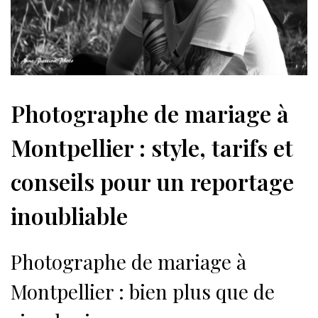
Photographe de mariage à
Montpellier : style, tarifs et
conseils pour un reportage
inoubliable
Photographe de mariage à
Montpellier : bien plus que de