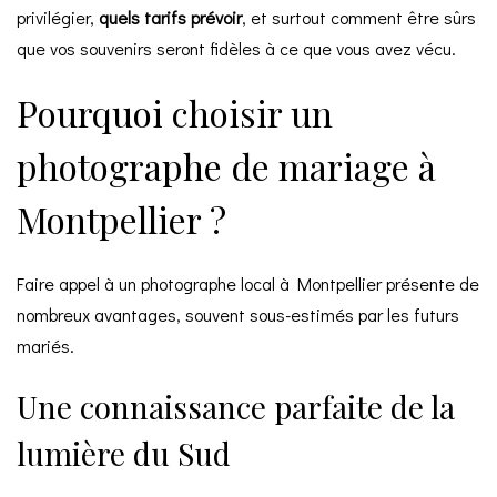
privilégier,
quels tarifs prévoir
, et surtout comment être sûrs
que vos souvenirs seront fidèles à ce que vous avez vécu.
Pourquoi choisir un
photographe de mariage à
Montpellier ?
Faire appel à un photographe local à Montpellier présente de
nombreux avantages, souvent sous-estimés par les futurs
mariés.
Une connaissance parfaite de la
lumière du Sud