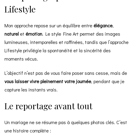
Lifestyle
Mon approche repose sur un équilibre entre
élégance
,
naturel
et
émotion
. Le style Fine Art permet des images
lumineuses, intemporelles et raffinées, tandis que l’approche
Lifestyle privilégie la spontanéité et la sincérité des
moments vécus.
L’objectif n’est pas de vous faire poser sans cesse, mais de
vous laisser vivre pleinement votre journée
, pendant que je
capture les instants vrais.
Le reportage avant tout
Un mariage ne se résume pas à quelques photos clés. C’est
une histoire complète :