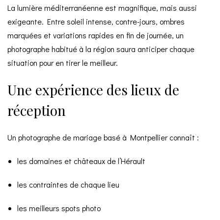
La lumière méditerranéenne est magnifique, mais aussi
exigeante. Entre soleil intense, contre-jours, ombres
marquées et variations rapides en fin de journée, un
photographe habitué à la région saura anticiper chaque
situation pour en tirer le meilleur.
Une expérience des lieux de
réception
Un photographe de mariage basé à Montpellier connaît :
les domaines et châteaux de l’Hérault
les contraintes de chaque lieu
les meilleurs spots photo