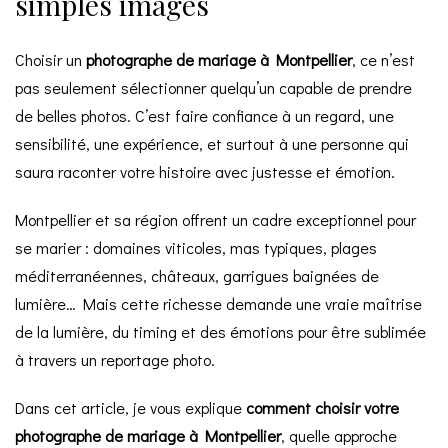
simples images
Choisir un
photographe de mariage à Montpellier
, ce n’est
pas seulement sélectionner quelqu’un capable de prendre
de belles photos. C’est faire confiance à un regard, une
sensibilité, une expérience, et surtout à une personne qui
saura raconter votre histoire avec justesse et émotion.
Montpellier et sa région offrent un cadre exceptionnel pour
se marier : domaines viticoles, mas typiques, plages
méditerranéennes, châteaux, garrigues baignées de
lumière… Mais cette richesse demande une vraie maîtrise
de la lumière, du timing et des émotions pour être sublimée
à travers un reportage photo.
Dans cet article, je vous explique
comment choisir votre
photographe de mariage à Montpellier
, quelle approche