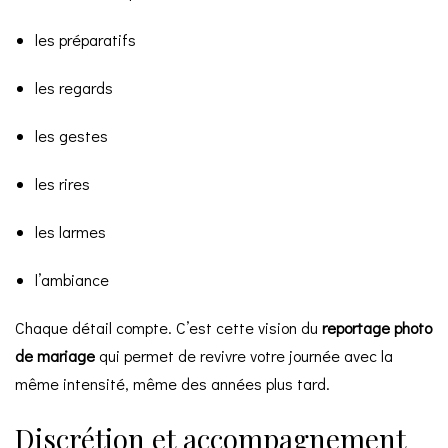
les préparatifs
les regards
les gestes
les rires
les larmes
l’ambiance
Chaque détail compte. C’est cette vision du
reportage photo
de mariage
qui permet de revivre votre journée avec la
même intensité, même des années plus tard.
Discrétion et accompagnement