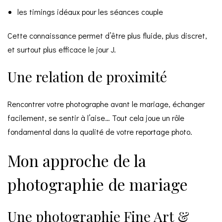
les timings idéaux pour les séances couple
Cette connaissance permet d’être plus fluide, plus discret,
et surtout plus efficace le jour J.
Une relation de proximité
Rencontrer votre photographe avant le mariage, échanger
facilement, se sentir à l’aise… Tout cela joue un rôle
fondamental dans la qualité de votre reportage photo.
Mon approche de la
photographie de mariage
Une photographie Fine Art &