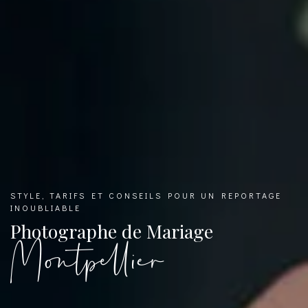
STYLE, TARIFS ET CONSEILS POUR UN REPORTAGE
INOUBLIABLE
Photographe de Mariage
Montpellier