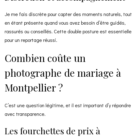
Je me fais discrète pour capter des moments naturels, tout
en étant présente quand vous avez besoin d’être guidés,
rassurés ou conseillés. Cette double posture est essentielle
pour un reportage réussi.
Combien coûte un
photographe de mariage à
Montpellier ?
C’est une question légitime, et il est important d’y répondre
avec transparence.
Les fourchettes de prix à