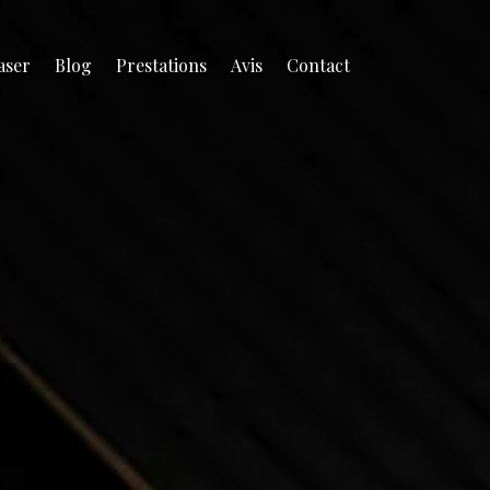
aser
Blog
Prestations
Avis
Contact