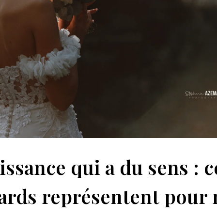
ssance qui a du sens : c
rds représentent pour 