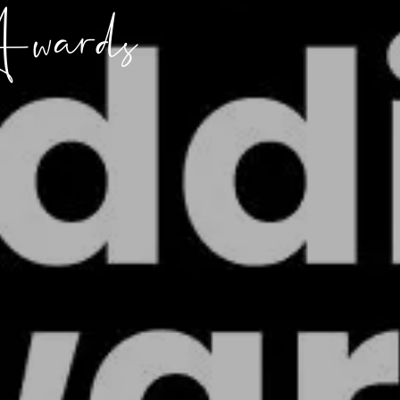
Awards