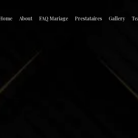
Home
About
FAQ Mariage
Prestataires
Gallery
Te